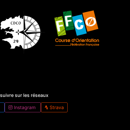
suivre sur les réseaux
Instagram
Strava