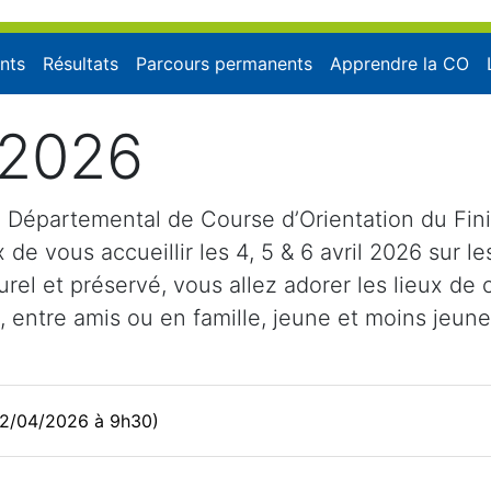
nts
Résultats
Parcours permanents
Apprendre la CO
 2026
 Départemental de Course d’Orientation du Fini
de vous accueillir les 4, 5 & 6 avril 2026 sur le
aturel et préservé, vous allez adorer les lieux d
 entre amis ou en famille, jeune et moins jeune,
(02/04/2026 à 9h30)