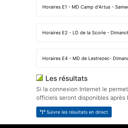
Horaires E1 - MD Camp d'Artus - Samed
Horaires E2 - LD de la Scorie - Dimanc
Horaires E4 - MD de Lestrezec- Dimanc
Les résultats
Si la connexion Internet le permet,
officiels seront disponibles après 
Suivre les résultats en direct