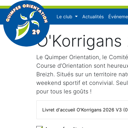
Le club
Actualités
Événeme
O'Korrigans
Le Quimper Orientation, le Comité
Course d’Orientation sont heureux 
Breizh. Situés sur un territoire n
weekend sportif et convivial. Seul,
pour tous les goûts !
Livret d'accueil O'Korrigans 2026 V3 