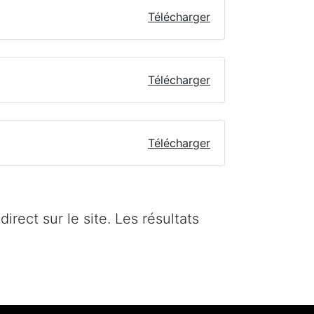
Télécharger
Télécharger
Télécharger
irect sur le site. Les résultats