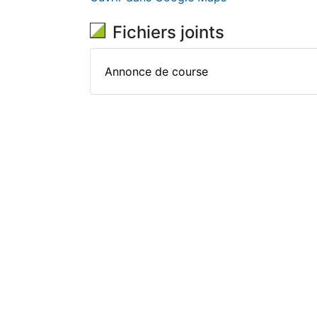
Fichiers joints
Annonce de course