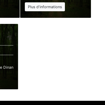
Plus d'informations
de Dinan