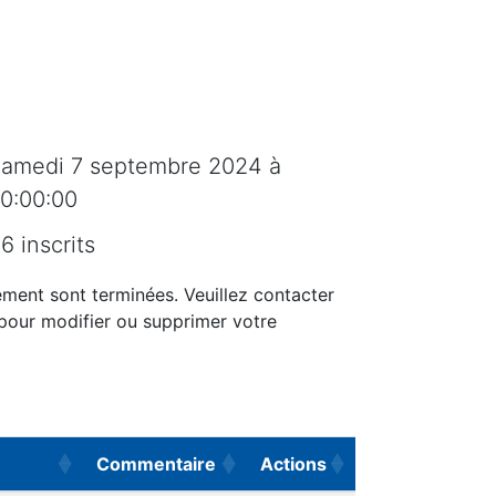
amedi 7 septembre 2024 à
0:00:00
6 inscrits
ement sont terminées. Veuillez contacter
 pour modifier ou supprimer votre
Commentaire
Actions