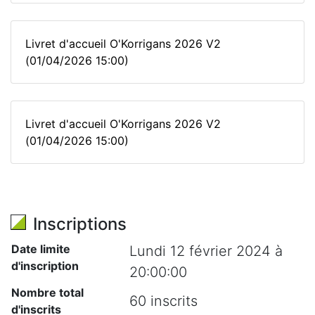
Livret d'accueil O'Korrigans 2026 V2
(01/04/2026 15:00)
Livret d'accueil O'Korrigans 2026 V2
(01/04/2026 15:00)
Inscriptions
Date limite
Lundi 12 février 2024 à
d'inscription
20:00:00
Nombre total
60 inscrits
d'inscrits