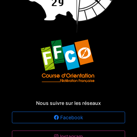
Nous suivre sur les réseaux
Facebook
Instagram