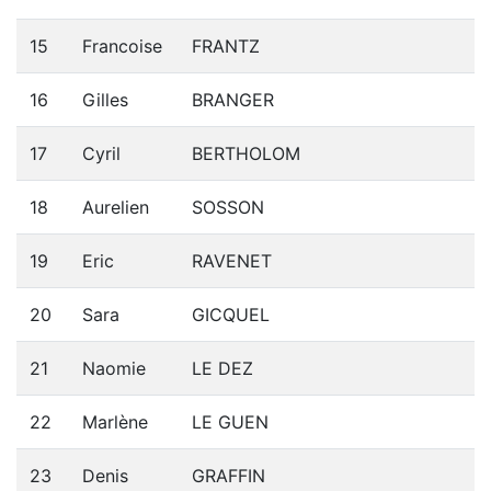
15
Francoise
FRANTZ
16
Gilles
BRANGER
17
Cyril
BERTHOLOM
18
Aurelien
SOSSON
19
Eric
RAVENET
20
Sara
GICQUEL
21
Naomie
LE DEZ
22
Marlène
LE GUEN
23
Denis
GRAFFIN