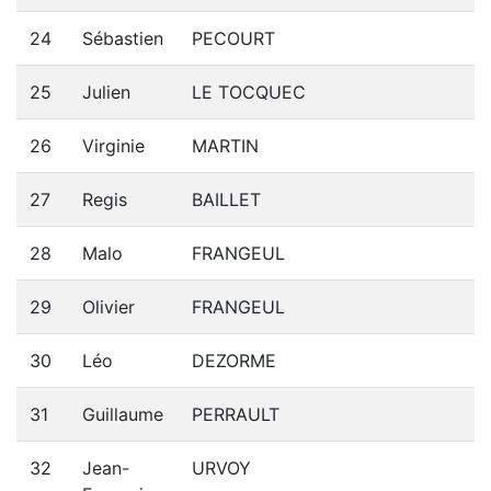
24
Sébastien
PECOURT
25
Julien
LE TOCQUEC
26
Virginie
MARTIN
27
Regis
BAILLET
28
Malo
FRANGEUL
29
Olivier
FRANGEUL
30
Léo
DEZORME
31
Guillaume
PERRAULT
32
Jean-
URVOY