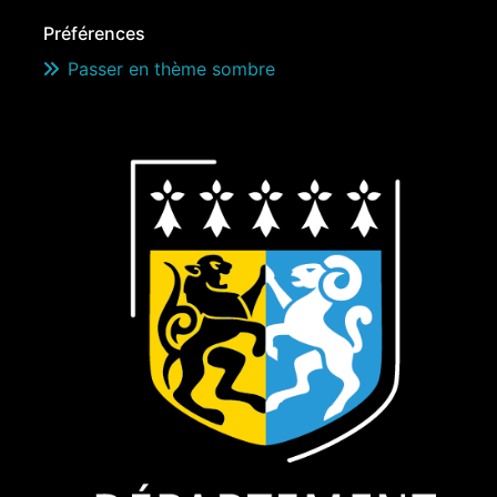
Préférences
Passer en thème sombre