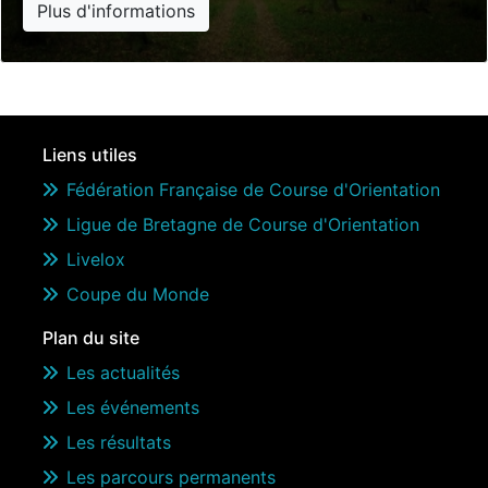
Plus d'informations
Liens utiles
Fédération Française de Course d'Orientation
Ligue de Bretagne de Course d'Orientation
Livelox
Coupe du Monde
Plan du site
Les actualités
Les événements
Les résultats
Les parcours permanents