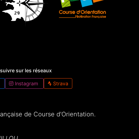
suivre sur les réseaux
Instagram
Strava
Française de Course d'Orientation.
UILLOU