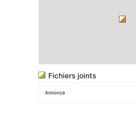
Fichiers joints
Annonce