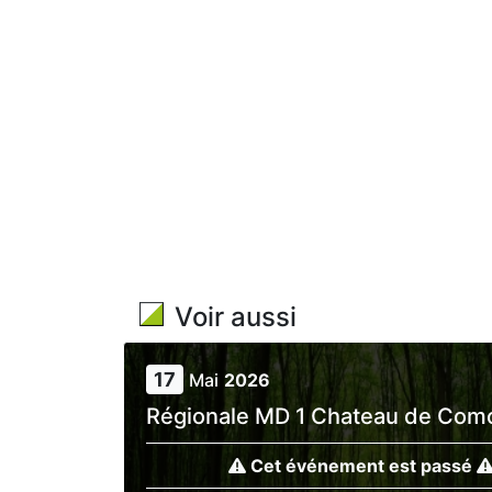
Voir aussi
17
Mai
2026
Régionale MD 1 Chateau de Com
Cet événement est passé