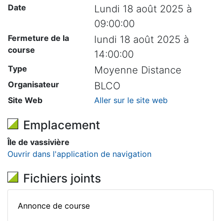
Date
Lundi 18 août 2025 à
09:00:00
Fermeture de la
lundi 18 août 2025 à
course
14:00:00
Type
Moyenne Distance
Organisateur
BLCO
Site Web
Aller sur le site web
Emplacement
Île de vassivière
Ouvrir dans l'application de navigation
Fichiers joints
Annonce de course