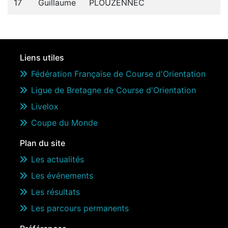
17
Guillaume
PLOUZENNEC
Liens utiles
Fédération Française de Course d'Orientation
Ligue de Bretagne de Course d'Orientation
Livelox
Coupe du Monde
Plan du site
Les actualités
Les événements
Les résultats
Les parcours permanents