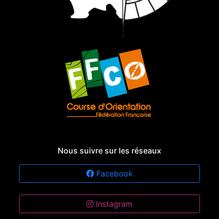
Nous suivre sur les réseaux
Facebook
Instagram