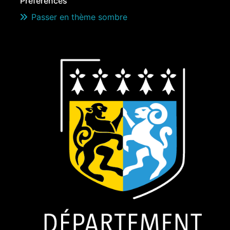
Préférences
Passer en thème sombre