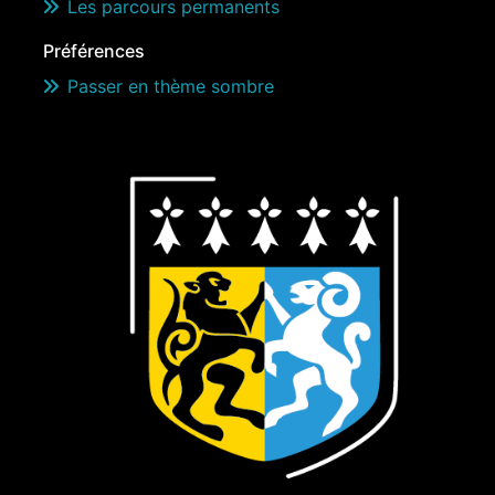
Les parcours permanents
Préférences
Passer en thème sombre