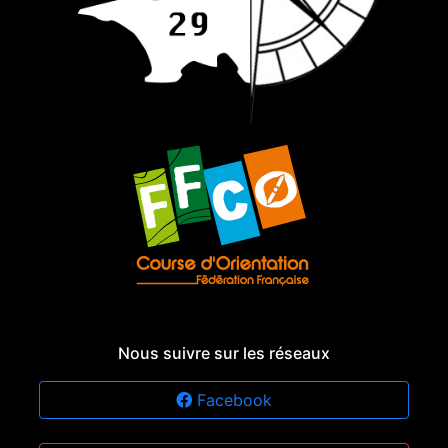
Nous suivre sur les réseaux
Facebook