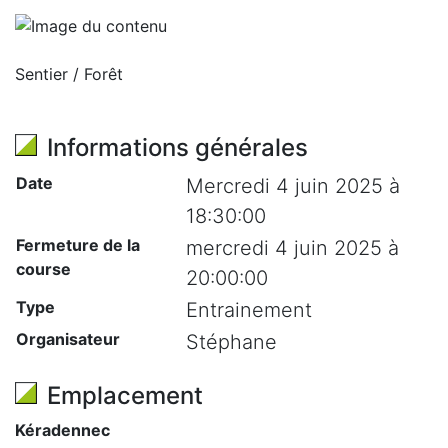
Sentier / Forêt
Informations générales
Date
Mercredi 4 juin 2025 à
18:30:00
Fermeture de la
mercredi 4 juin 2025 à
course
20:00:00
Type
Entrainement
Organisateur
Stéphane
Emplacement
Kéradennec