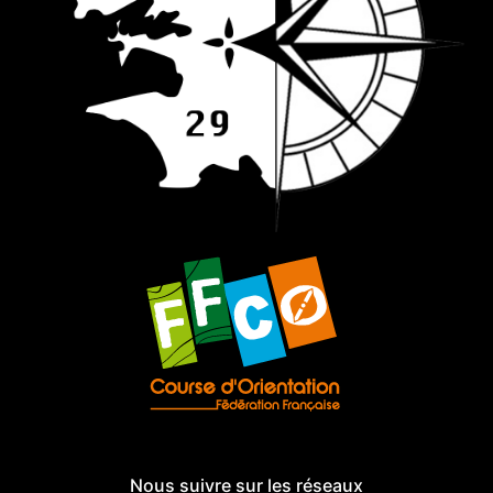
Nous suivre sur les réseaux