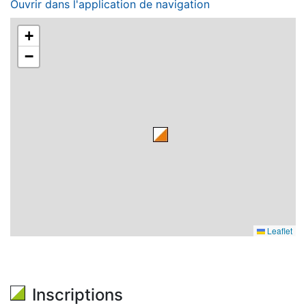
Ouvrir dans l'application de navigation
+
−
Leaflet
Inscriptions