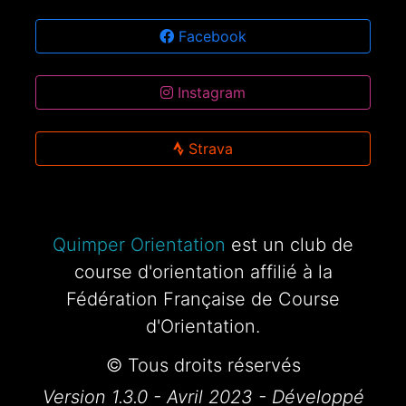
Facebook
Instagram
Strava
Quimper Orientation
est un club de
course d'orientation affilié à la
Fédération Française de Course
d'Orientation.
© Tous droits réservés
Version 1.3.0 - Avril 2023 - Développé