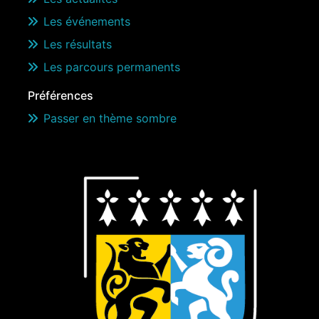
Les événements
Les résultats
Les parcours permanents
Préférences
Passer en thème sombre